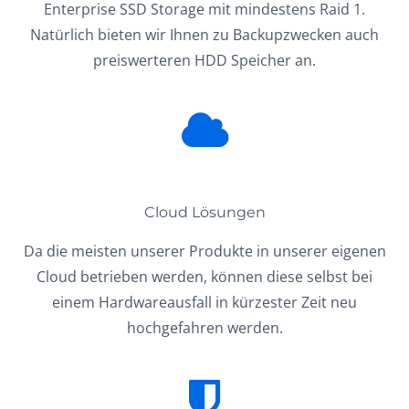
Enterprise SSD Storage mit mindestens Raid 1.
Natürlich bieten wir Ihnen zu Backupzwecken auch
preiswerteren HDD Speicher an.
Cloud Lösungen
Da die meisten unserer Produkte in unserer eigenen
Cloud betrieben werden, können diese selbst bei
einem Hardwareausfall in kürzester Zeit neu
hochgefahren werden.