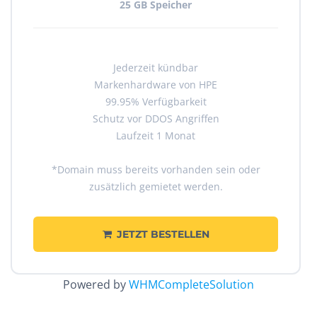
25 GB Speicher
Jederzeit kündbar
Markenhardware von HPE
99.95% Verfügbarkeit
Schutz vor DDOS Angriffen
Laufzeit 1 Monat
*Domain muss bereits vorhanden sein oder
zusätzlich gemietet werden.
JETZT BESTELLEN
Powered by
WHMCompleteSolution