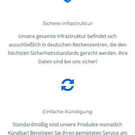
Sichere Infrastruktur
Unsere gesamte Infrastruktur befindet sich
ausschließlich in deutschen Rechenzentren, die den
höchsten Sicherheitsstandards gerecht werden. Ihre
Daten sind bei uns sicher!
Einfache Kündigung
Standardmäßig sind unsere Produkte monatlich
Kündbar! Benötigen Sie Ihren gemieteten Service am