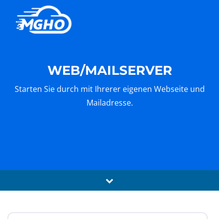
WEB/MAILSERVER
Starten Sie durch mit Ihrerer eigenen Webseite und
Mailadresse.