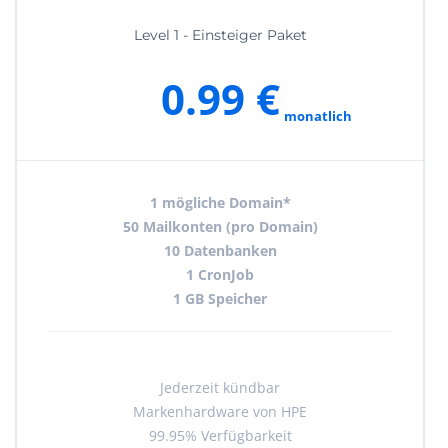
Level 1 - Einsteiger Paket
0.99 €
monatlich
1 mögliche Domain*
50 Mailkonten (pro Domain)
10 Datenbanken
1 CronJob
1 GB Speicher
Jederzeit kündbar
Markenhardware von HPE
99.95% Verfügbarkeit