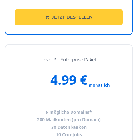
JETZT BESTELLEN
Level 3 - Enterprise Paket
4.99 €
monatlich
5 mögliche Domains*
200 Mailkonten (pro Domain)
30 Datenbanken
10 CronJobs