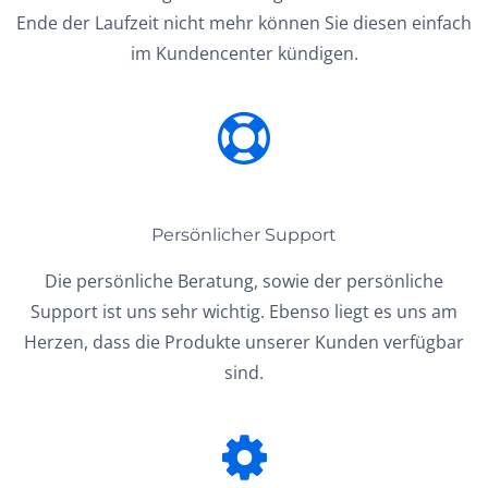
Ende der Laufzeit nicht mehr können Sie diesen einfach
im Kundencenter kündigen.
Persönlicher Support
Die persönliche Beratung, sowie der persönliche
Support ist uns sehr wichtig. Ebenso liegt es uns am
Herzen, dass die Produkte unserer Kunden verfügbar
sind.