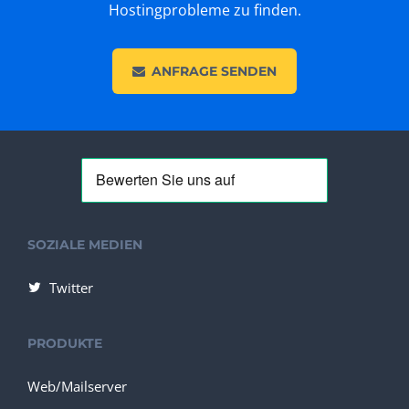
Hostingprobleme zu finden.
ANFRAGE SENDEN
SOZIALE MEDIEN
Twitter
PRODUKTE
Web/Mailserver