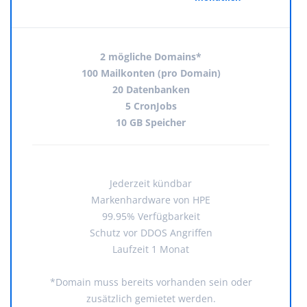
2 mögliche Domains*
100 Mailkonten (pro Domain)
20 Datenbanken
5 CronJobs
10 GB Speicher
Jederzeit kündbar
Markenhardware von HPE
99.95% Verfügbarkeit
Schutz vor DDOS Angriffen
Laufzeit 1 Monat
*Domain muss bereits vorhanden sein oder
zusätzlich gemietet werden.