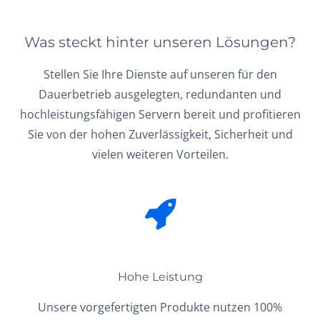
Was steckt hinter unseren Lösungen?
Stellen Sie Ihre Dienste auf unseren für den
Dauerbetrieb ausgelegten, redundanten und
hochleistungsfähigen Servern bereit und profitieren
Sie von der hohen Zuverlässigkeit, Sicherheit und
vielen weiteren Vorteilen.
Hohe Leistung
Unsere vorgefertigten Produkte nutzen 100%